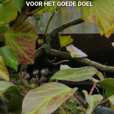
VOOR HET GOEDE DOEL