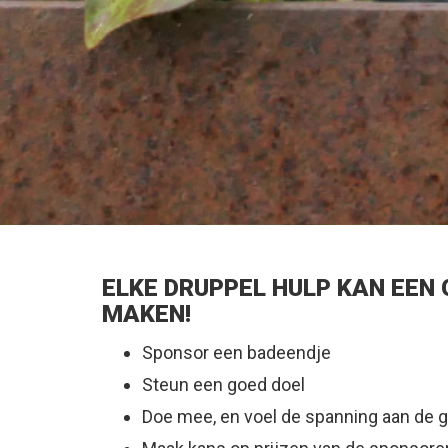
ELKE DRUPPEL HULP KAN EEN 
MAKEN!
Sponsor een badeendje
Steun een goed doel
Doe mee, en voel de spanning aan de 