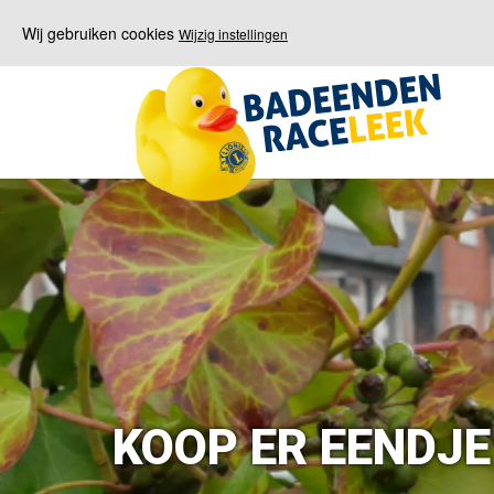
Wij gebruiken cookies
Wijzig instellingen
KOOP ER EENDJE